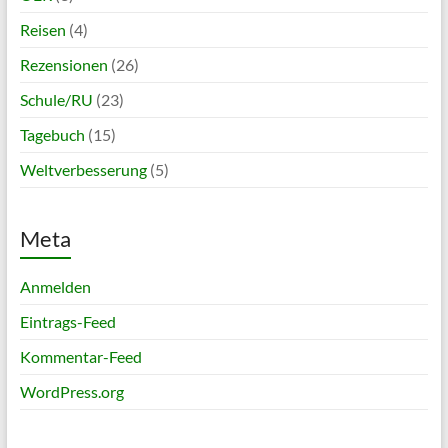
Reisen
(4)
Rezensionen
(26)
Schule/RU
(23)
Tagebuch
(15)
Weltverbesserung
(5)
Meta
Anmelden
Eintrags-Feed
Kommentar-Feed
WordPress.org