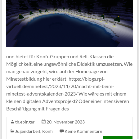
und bietet für Konfi-Gruppen und Reli-Klassen die
Möglichkeit, eine ungewöhnliche Didaktik umzusetzen. Wie
man genau vorgeht, wird auf der Homepage von
Minetestbildung hier erklärt: https://blogs.rpi-
virtuell.de/minetest/2023/11/20/macht-mit-beim-
minetest-adventskalender-2023/ Wie wäre es mit einem
kleinen digitalen Adventsprojekt? Oder einer intensiveren
Beschäftigung mit Fragen des
th.ebinger
20. November 2023
Jugendarbeit
,
Konfi
Keine Kommentare