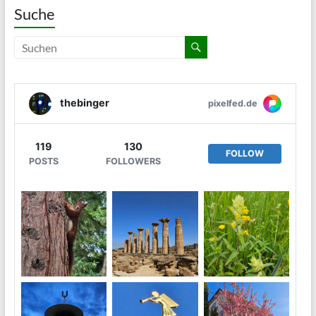
Suche