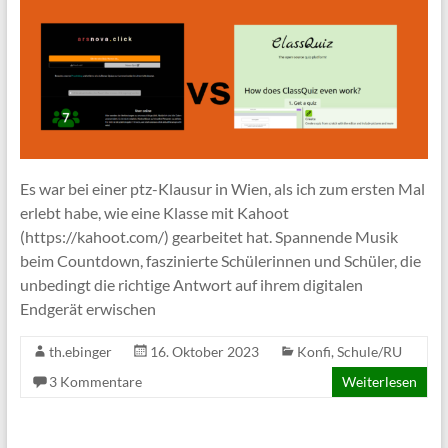
Es war bei einer ptz-Klausur in Wien, als ich zum ersten Mal
erlebt habe, wie eine Klasse mit Kahoot
(https://kahoot.com/) gearbeitet hat. Spannende Musik
beim Countdown, faszinierte Schülerinnen und Schüler, die
unbedingt die richtige Antwort auf ihrem digitalen
Endgerät erwischen
th.ebinger
16. Oktober 2023
Konfi
,
Schule/RU
3 Kommentare
Weiterlesen