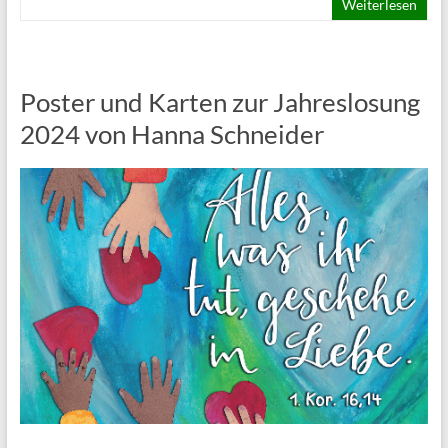
Weiterlesen
Poster und Karten zur Jahreslosung
2024 von Hanna Schneider