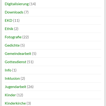
Digitalisierung
(14)
Downloads
(7)
EKD
(11)
Ethik
(2)
Fotografie
(22)
Gedichte
(5)
Gemeindearbeit
(5)
Gottesdienst
(51)
Info
(1)
Inklusion
(2)
Jugendarbeit
(26)
Kinder
(12)
Kinderkirche
(3)