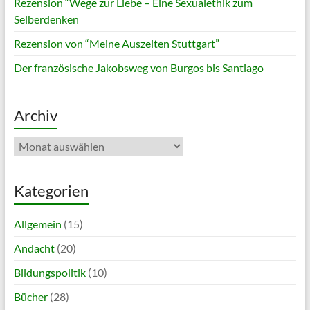
Rezension “Wege zur Liebe – Eine Sexualethik zum
Selberdenken
Rezension von “Meine Auszeiten Stuttgart”
Der französische Jakobsweg von Burgos bis Santiago
Archiv
Archiv
Kategorien
Allgemein
(15)
Andacht
(20)
Bildungspolitik
(10)
Bücher
(28)