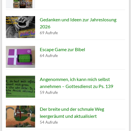
Gedanken und Ideen zur Jahreslosung
2026
69 Aufrufe
Escape Game zur Bibel
64 Aufrufe
Angenommen, ich kann mich selbst
annehmen – Gottesdienst zu Ps. 139
59 Aufrufe
Der breite und der schmale Weg
leergeräumt und aktualisiert
54 Aufrufe