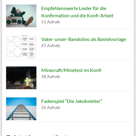
Empfehlenswerte Lieder für die
Konfirmation und die Konfi-Arbeit
51 Aufrufe
Vater-unser-Bandolino als Bastelvorlage
47 Aufrufe
Minecraft/Minetest im Konfi
38 Aufrufe
Fadenspiel “Die Jakobsleiter”
36 Aufrufe