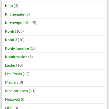
Kino
(3)
Kirchenjahr
(5)
Kirchenpolitik
(15)
Konfi
(109)
Konfi 3
(10)
Konfi-Impulse
(17)
Konfirmation
(8)
Lieder
(10)
List-Posts
(12)
Medien
(9)
Meditationen
(11)
Netzwelt
(8)
OER
(3)