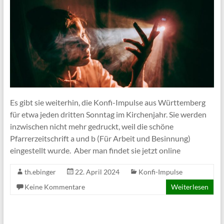
Es gibt sie weiterhin, die Konfi-Impulse aus Württemberg
für etwa jeden dritten Sonntag im Kirchenjahr. Sie werden
inzwischen nicht mehr gedruckt, weil die schöne
Pfarrerzeitschrift a und b (Für Arbeit und Besinnung)
eingestellt wurde. Aber man findet sie jetzt online
th.ebinger
22. April 2024
Konfi-Impulse
Keine Kommentare
Weiterlesen