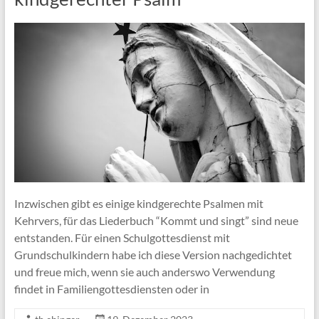
Inzwischen gibt es einige kindgerechte Psalmen mit
Kehrvers, für das Liederbuch “Kommt und singt” sind neue
entstanden. Für einen Schulgottesdienst mit
Grundschulkindern habe ich diese Version nachgedichtet
und freue mich, wenn sie auch anderswo Verwendung
findet in Familiengottesdiensten oder in