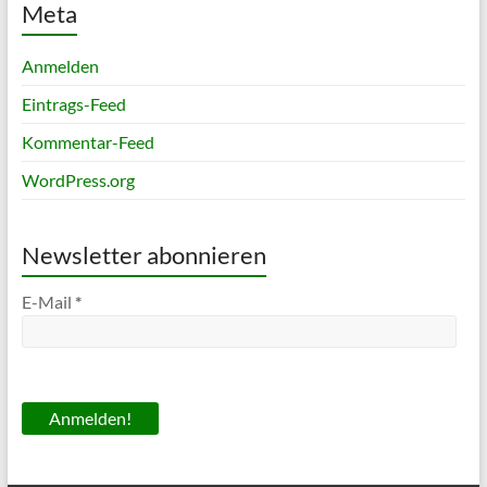
Meta
Anmelden
Eintrags-Feed
Kommentar-Feed
WordPress.org
Newsletter abonnieren
E-Mail
*