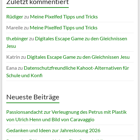
Zuletzt kommentiert
Rüdiger
zu
Meine Pixelfed Tipps und Tricks
Mareile
zu
Meine Pixelfed Tipps und Tricks
th.ebinger
zu
Digitales Escape Game zu den Gleichnissen
Jesu
Katrin
zu
Digitales Escape Game zu den Gleichnissen Jesu
Eana
zu
Datenschutzfreundliche Kahoot-Alternativen für
Schule und Konfi
Neueste Beiträge
Passionsandacht zur Verleugnung des Petrus mit Plastik
von Ulrich Henn und Bild von Caravaggio
Gedanken und Ideen zur Jahreslosung 2026