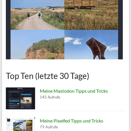
Top Ten (letzte 30 Tage)
Meine Mastodon Tipps und Tricks
145 Aufrufe
Meine Pixelfed Tipps und Tricks
79 Aufrufe