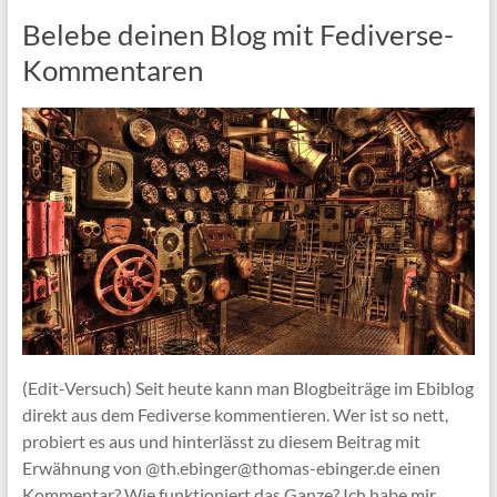
Belebe deinen Blog mit Fediverse-
Kommentaren
(Edit-Versuch) Seit heute kann man Blogbeiträge im Ebiblog
direkt aus dem Fediverse kommentieren. Wer ist so nett,
probiert es aus und hinterlässt zu diesem Beitrag mit
Erwähnung von @th.ebinger@thomas-ebinger.de einen
Kommentar? Wie funktioniert das Ganze? Ich habe mir