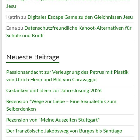
Jesu
Katrin
zu
Digitales Escape Game zu den Gleichnissen Jesu
Eana
zu
Datenschutzfreundliche Kahoot-Alternativen für
Schule und Konfi
Neueste Beiträge
Passionsandacht zur Verleugnung des Petrus mit Plastik
von Ulrich Henn und Bild von Caravaggio
Gedanken und Ideen zur Jahreslosung 2026
Rezension “Wege zur Liebe – Eine Sexualethik zum
Selberdenken
Rezension von “Meine Auszeiten Stuttgart”
Der französische Jakobsweg von Burgos bis Santiago