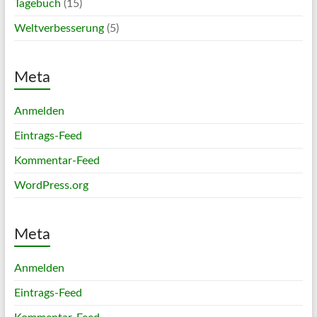
Tagebuch
(15)
Weltverbesserung
(5)
Meta
Anmelden
Eintrags-Feed
Kommentar-Feed
WordPress.org
Meta
Anmelden
Eintrags-Feed