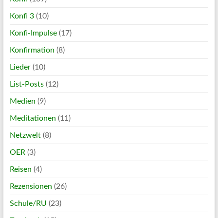
Konfi 3
(10)
Konfi-Impulse
(17)
Konfirmation
(8)
Lieder
(10)
List-Posts
(12)
Medien
(9)
Meditationen
(11)
Netzwelt
(8)
OER
(3)
Reisen
(4)
Rezensionen
(26)
Schule/RU
(23)