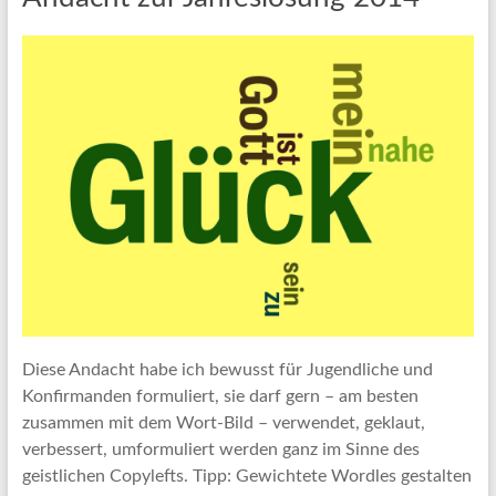
Diese Andacht habe ich bewusst für Jugendliche und
Konfirmanden formuliert, sie darf gern – am besten
zusammen mit dem Wort-Bild – verwendet, geklaut,
verbessert, umformuliert werden ganz im Sinne des
geistlichen Copylefts. Tipp: Gewichtete Wordles gestalten