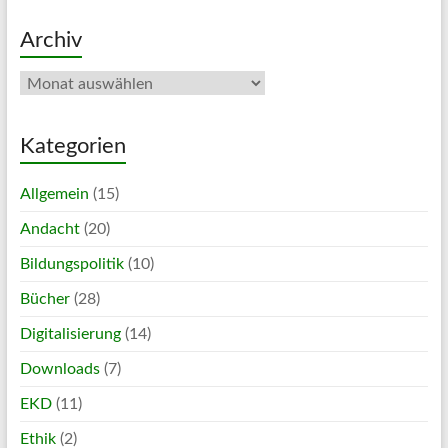
Archiv
Archiv
Kategorien
Allgemein
(15)
Andacht
(20)
Bildungspolitik
(10)
Bücher
(28)
Digitalisierung
(14)
Downloads
(7)
EKD
(11)
Ethik
(2)