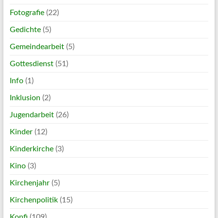
Fotografie
(22)
Gedichte
(5)
Gemeindearbeit
(5)
Gottesdienst
(51)
Info
(1)
Inklusion
(2)
Jugendarbeit
(26)
Kinder
(12)
Kinderkirche
(3)
Kino
(3)
Kirchenjahr
(5)
Kirchenpolitik
(15)
Konfi
(109)