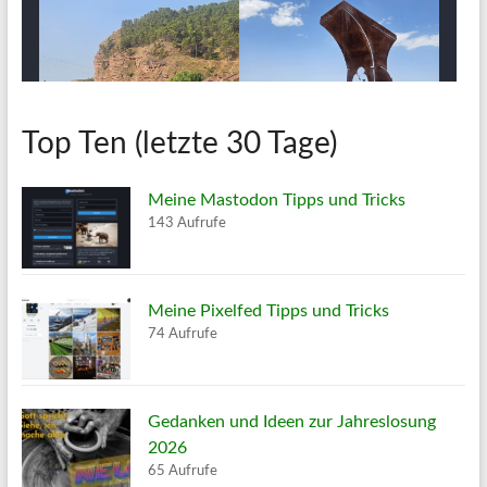
Top Ten (letzte 30 Tage)
Meine Mastodon Tipps und Tricks
143 Aufrufe
Meine Pixelfed Tipps und Tricks
74 Aufrufe
Gedanken und Ideen zur Jahreslosung
2026
65 Aufrufe