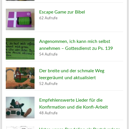
Escape Game zur Bibel
62 Aufrufe
Angenommen, ich kann mich selbst
annehmen – Gottesdienst zu Ps. 139
54 Aufrufe
Der breite und der schmale Weg
leergeräumt und aktualisiert
52 Aufrufe
Empfehlenswerte Lieder für die
Konfirmation und die Konfi-Arbeit
48 Aufrufe