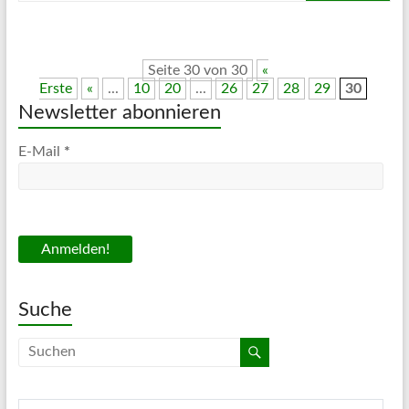
Seite 30 von 30
«
Erste
«
...
10
20
...
26
27
28
29
30
Newsletter abonnieren
E-Mail
*
Suche