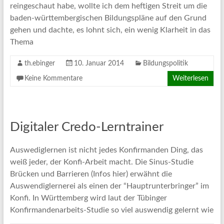
reingeschaut habe, wollte ich dem heftigen Streit um die
baden-württembergischen Bildungspläne auf den Grund
gehen und dachte, es lohnt sich, ein wenig Klarheit in das
Thema
th.ebinger
10. Januar 2014
Bildungspolitik
Keine Kommentare
Weiterlesen
Digitaler Credo-Lerntrainer
Auswediglernen ist nicht jedes Konfirmanden Ding, das
weiß jeder, der Konfi-Arbeit macht. Die Sinus-Studie
Brücken und Barrieren (Infos hier) erwähnt die
Auswendiglernerei als einen der “Hauptrunterbringer” im
Konfi. In Württemberg wird laut der Tübinger
Konfirmandenarbeits-Studie so viel auswendig gelernt wie