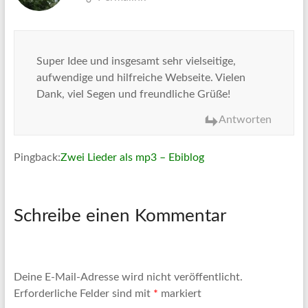
Super Idee und insgesamt sehr vielseitige,
aufwendige und hilfreiche Webseite. Vielen
Dank, viel Segen und freundliche Grüße!
Antworten
Pingback:
Zwei Lieder als mp3 – Ebiblog
Schreibe einen Kommentar
Deine E-Mail-Adresse wird nicht veröffentlicht.
Erforderliche Felder sind mit
*
markiert