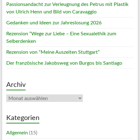
Passionsandacht zur Verleugnung des Petrus mit Plastik
von Ulrich Henn und Bild von Caravaggio
Gedanken und Ideen zur Jahreslosung 2026
Rezension “Wege zur Liebe – Eine Sexualethik zum
Selberdenken
Rezension von “Meine Auszeiten Stuttgart”
Der französische Jakobsweg von Burgos bis Santiago
Archiv
Archiv
Kategorien
Allgemein
(15)