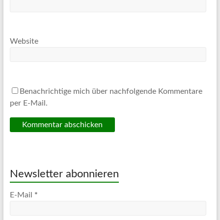
Website
Benachrichtige mich über nachfolgende Kommentare
per E-Mail.
Newsletter abonnieren
E-Mail
*