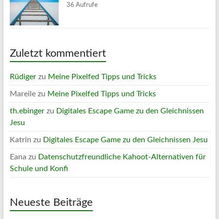
36 Aufrufe
Zuletzt kommentiert
Rüdiger
zu
Meine Pixelfed Tipps und Tricks
Mareile
zu
Meine Pixelfed Tipps und Tricks
th.ebinger
zu
Digitales Escape Game zu den Gleichnissen
Jesu
Katrin
zu
Digitales Escape Game zu den Gleichnissen Jesu
Eana
zu
Datenschutzfreundliche Kahoot-Alternativen für
Schule und Konfi
Neueste Beiträge