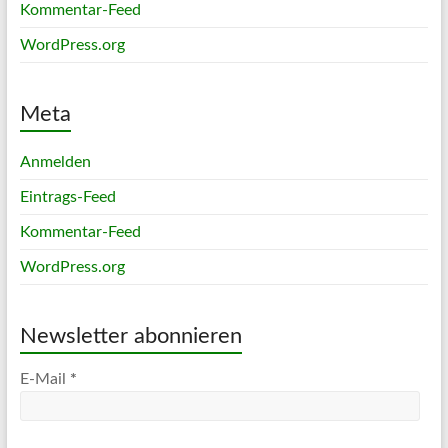
Kommentar-Feed
WordPress.org
Meta
Anmelden
Eintrags-Feed
Kommentar-Feed
WordPress.org
Newsletter abonnieren
E-Mail
*