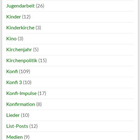
Jugendarbeit
(26)
Kinder
(12)
Kinderkirche
(3)
Kino
(3)
Kirchenjahr
(5)
Kirchenpolitik
(15)
Konfi
(109)
Konfi 3
(10)
Konfi-Impulse
(17)
Konfirmation
(8)
Lieder
(10)
List-Posts
(12)
Medien
(9)