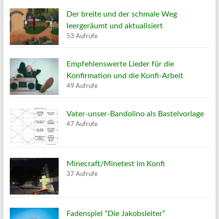
Der breite und der schmale Weg
leergeräumt und aktualisiert
53 Aufrufe
Empfehlenswerte Lieder für die
Konfirmation und die Konfi-Arbeit
49 Aufrufe
Vater-unser-Bandolino als Bastelvorlage
47 Aufrufe
Minecraft/Minetest im Konfi
37 Aufrufe
Fadenspiel “Die Jakobsleiter”