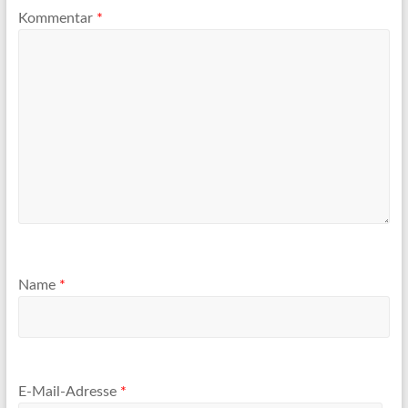
Kommentar
*
Name
*
E-Mail-Adresse
*