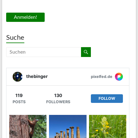
Suche