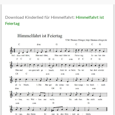
Download Kinderlied für Himmelfahrt:
Himmelfahrt ist
Feiertag