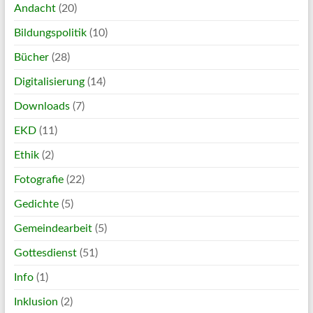
Andacht
(20)
Bildungspolitik
(10)
Bücher
(28)
Digitalisierung
(14)
Downloads
(7)
EKD
(11)
Ethik
(2)
Fotografie
(22)
Gedichte
(5)
Gemeindearbeit
(5)
Gottesdienst
(51)
Info
(1)
Inklusion
(2)