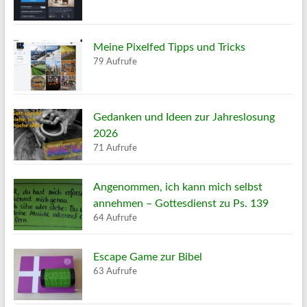
Meine Pixelfed Tipps und Tricks
79 Aufrufe
Gedanken und Ideen zur Jahreslosung
2026
71 Aufrufe
Angenommen, ich kann mich selbst
annehmen – Gottesdienst zu Ps. 139
64 Aufrufe
Escape Game zur Bibel
63 Aufrufe