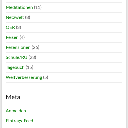
Meditationen
(11)
Netzwelt
(8)
OER
(3)
Reisen
(4)
Rezensionen
(26)
Schule/RU
(23)
Tagebuch
(15)
Weltverbesserung
(5)
Meta
Anmelden
Eintrags-Feed