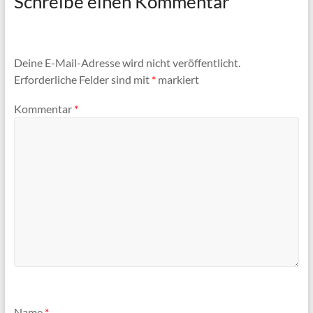
Schreibe einen Kommentar
Deine E-Mail-Adresse wird nicht veröffentlicht.
Erforderliche Felder sind mit
*
markiert
Kommentar
*
Name
*