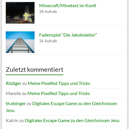
Minecraft/Minetest im Konfi
38 Aufrufe
Fadenspiel “Die Jakobsleiter”
36 Aufrufe
Zuletzt kommentiert
Rüdiger
zu
Meine Pixelfed Tipps und Tricks
Mareile
zu
Meine Pixelfed Tipps und Tricks
th.ebinger
zu
Digitales Escape Game zu den Gleichnissen
Jesu
Katrin
zu
Digitales Escape Game zu den Gleichnissen Jesu