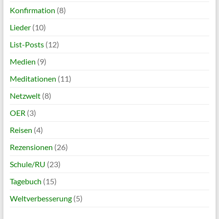
Konfirmation
(8)
Lieder
(10)
List-Posts
(12)
Medien
(9)
Meditationen
(11)
Netzwelt
(8)
OER
(3)
Reisen
(4)
Rezensionen
(26)
Schule/RU
(23)
Tagebuch
(15)
Weltverbesserung
(5)