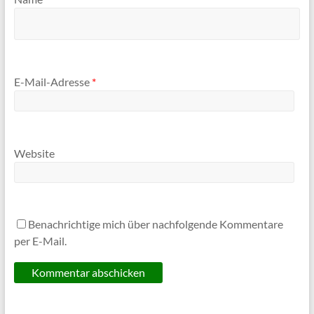
E-Mail-Adresse
*
Website
Benachrichtige mich über nachfolgende Kommentare
per E-Mail.