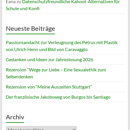
Eana
zu
Datenschutzfreundliche Kahoot-Alternativen für
Schule und Konfi
Neueste Beiträge
Passionsandacht zur Verleugnung des Petrus mit Plastik
von Ulrich Henn und Bild von Caravaggio
Gedanken und Ideen zur Jahreslosung 2026
Rezension “Wege zur Liebe – Eine Sexualethik zum
Selberdenken
Rezension von “Meine Auszeiten Stuttgart”
Der französische Jakobsweg von Burgos bis Santiago
Archiv
Archiv