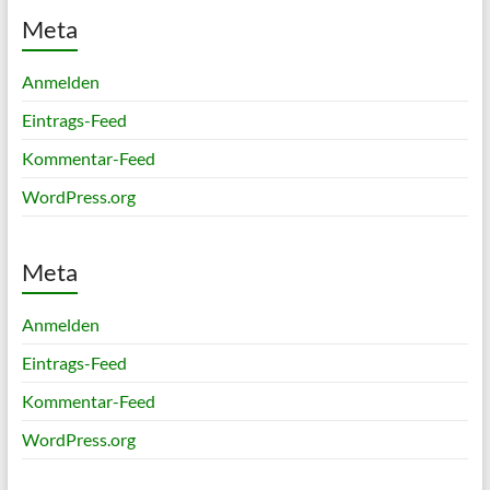
Meta
Anmelden
Eintrags-Feed
Kommentar-Feed
WordPress.org
Meta
Anmelden
Eintrags-Feed
Kommentar-Feed
WordPress.org