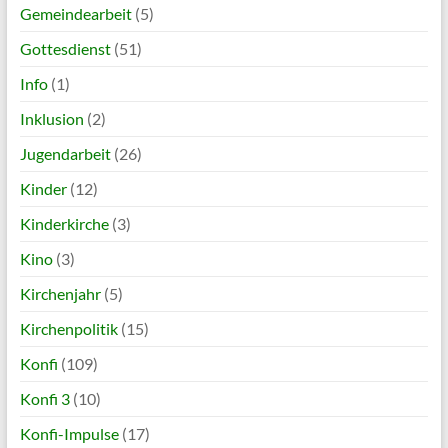
Gemeindearbeit
(5)
Gottesdienst
(51)
Info
(1)
Inklusion
(2)
Jugendarbeit
(26)
Kinder
(12)
Kinderkirche
(3)
Kino
(3)
Kirchenjahr
(5)
Kirchenpolitik
(15)
Konfi
(109)
Konfi 3
(10)
Konfi-Impulse
(17)