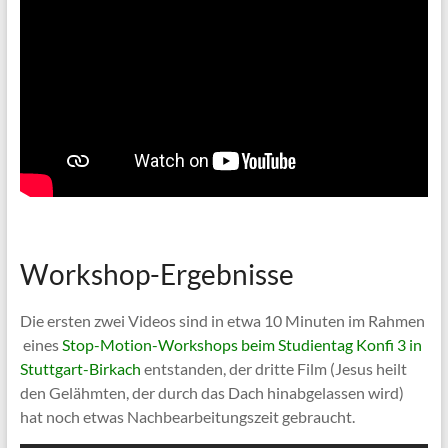
Workshop-Ergebnisse
Die ersten zwei Videos sind in etwa 10 Minuten im Rahmen
eines
Stop-Motion-Workshops beim Studientag Konfi 3 in
Stuttgart-Birkach
entstanden, der dritte Film (Jesus heilt
den Gelähmten, der durch das Dach hinabgelassen wird)
hat noch etwas Nachbearbeitungszeit gebraucht.