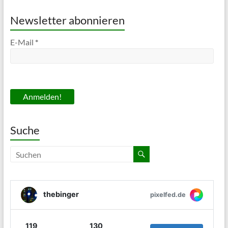
Newsletter abonnieren
E-Mail
*
Suche