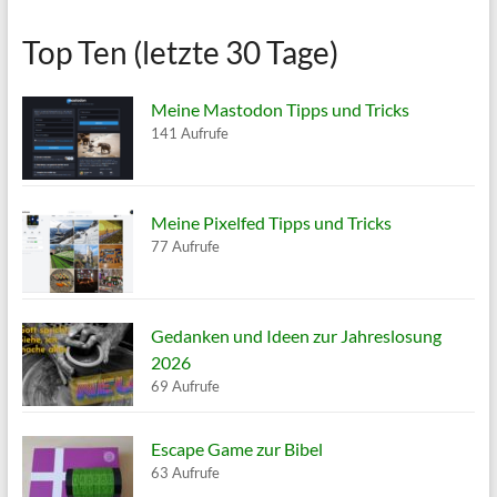
Top Ten (letzte 30 Tage)
Meine Mastodon Tipps und Tricks
141 Aufrufe
Meine Pixelfed Tipps und Tricks
77 Aufrufe
Gedanken und Ideen zur Jahreslosung
2026
69 Aufrufe
Escape Game zur Bibel
63 Aufrufe