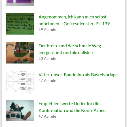
Angenommen, ich kann mich selbst
annehmen – Gottesdienst zu Ps. 139
59 Aufrufe
Der breite und der schmale Weg
leergeräumt und aktualisiert
53 Aufrufe
Vater-unser-Bandolino als Bastelvorlage
47 Aufrufe
Empfehlenswerte Lieder für die
Konfirmation und die Konfi-Arbeit
47 Aufrufe