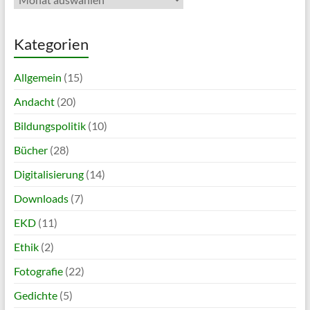
Kategorien
Allgemein
(15)
Andacht
(20)
Bildungspolitik
(10)
Bücher
(28)
Digitalisierung
(14)
Downloads
(7)
EKD
(11)
Ethik
(2)
Fotografie
(22)
Gedichte
(5)