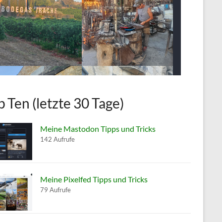
p Ten (letzte 30 Tage)
Meine Mastodon Tipps und Tricks
142 Aufrufe
Meine Pixelfed Tipps und Tricks
79 Aufrufe