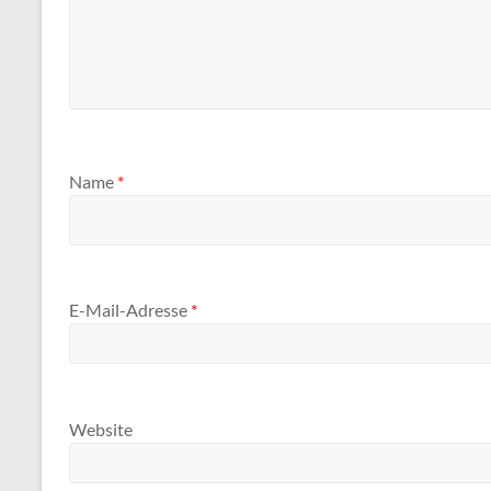
Name
*
E-Mail-Adresse
*
Website