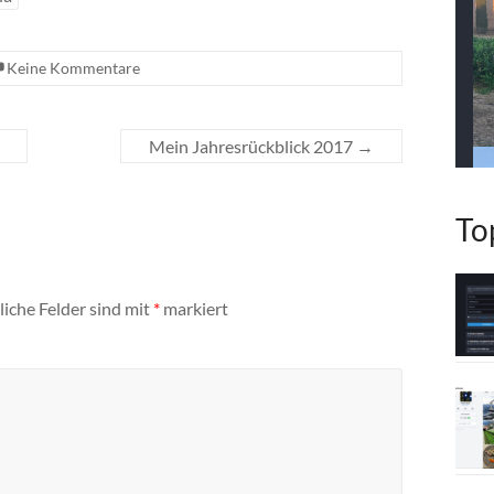
Keine Kommentare
Mein Jahresrückblick 2017
→
To
liche Felder sind mit
*
markiert