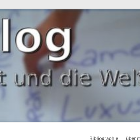
Bibliographie
über 