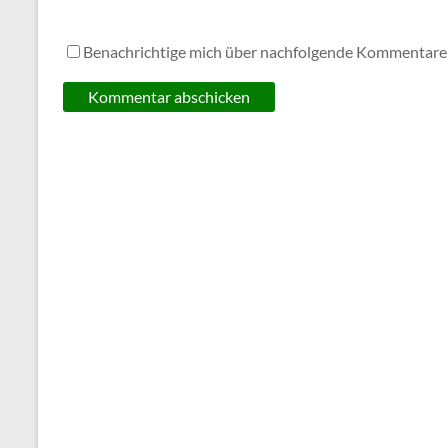
Benachrichtige mich über nachfolgende Kommentare 