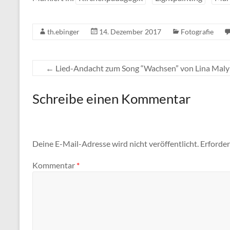
th.ebinger
14. Dezember 2017
Fotografie
←
Lied-Andacht zum Song “Wachsen” von Lina Maly
Schreibe einen Kommentar
Deine E-Mail-Adresse wird nicht veröffentlicht.
Erforder
Kommentar
*