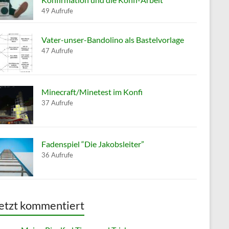
49 Aufrufe
Vater-unser-Bandolino als Bastelvorlage
47 Aufrufe
Minecraft/Minetest im Konfi
37 Aufrufe
Fadenspiel “Die Jakobsleiter”
36 Aufrufe
etzt kommentiert