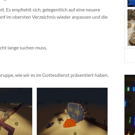
t. Es empfiehlt sich, gelegentlich auf eine neuere
nf im obersten Verzeichnis wieder anpassen und die
icht lange suchen muss.
ruppe, wie wir es im Gottesdienst präsentiert haben.