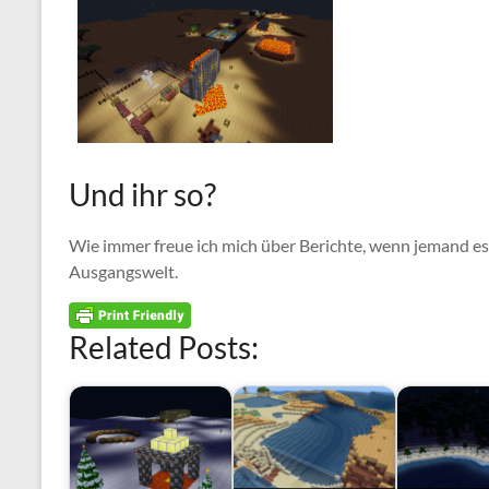
Und ihr so?
Wie immer freue ich mich über Berichte, wenn jemand e
Ausgangswelt.
Related Posts: