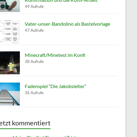
49 Aufrufe
Vater-unser-Bandolino als Bastelvorlage
47 Aufrufe
Minecraft/Minetest im Konfi
38 Aufrufe
Fadenspiel “Die Jakobsleiter”
36 Aufrufe
etzt kommentiert