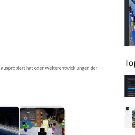
To
s ausprobiert hat oder Weiterentwicklungen der