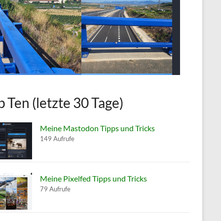
p Ten (letzte 30 Tage)
Meine Mastodon Tipps und Tricks
149 Aufrufe
Meine Pixelfed Tipps und Tricks
79 Aufrufe