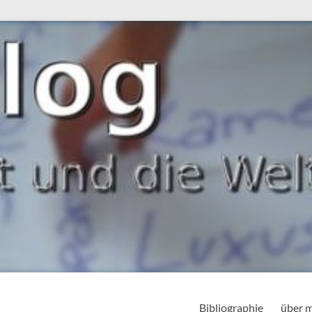
Bibliographie
über 