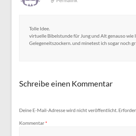
Permalink
Tolle Idee.
virtuelle Bibelstunde für Jung und Alt genauso wie 
Gelegeneitszockern. und minetest ich sogar noch g
Schreibe einen Kommentar
Deine E-Mail-Adresse wird nicht veröffentlicht.
Erforder
Kommentar
*