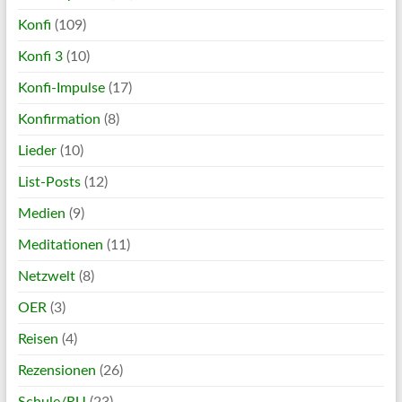
Konfi
(109)
Konfi 3
(10)
Konfi-Impulse
(17)
Konfirmation
(8)
Lieder
(10)
List-Posts
(12)
Medien
(9)
Meditationen
(11)
Netzwelt
(8)
OER
(3)
Reisen
(4)
Rezensionen
(26)
Schule/RU
(23)