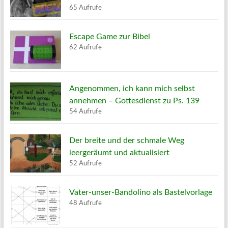
65 Aufrufe
Escape Game zur Bibel
62 Aufrufe
Angenommen, ich kann mich selbst
annehmen – Gottesdienst zu Ps. 139
54 Aufrufe
Der breite und der schmale Weg
leergeräumt und aktualisiert
52 Aufrufe
Vater-unser-Bandolino als Bastelvorlage
48 Aufrufe