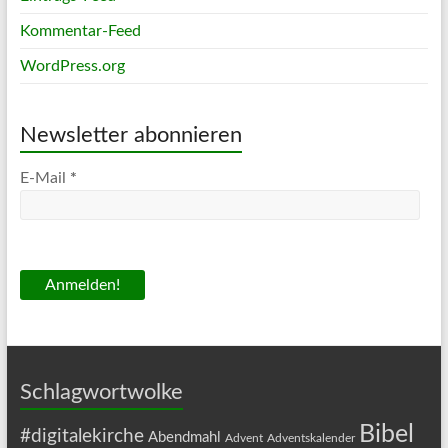
Kommentar-Feed
WordPress.org
Newsletter abonnieren
E-Mail
*
Schlagwortwolke
Bibel
#digitalekirche
Abendmahl
Advent
Adventskalender