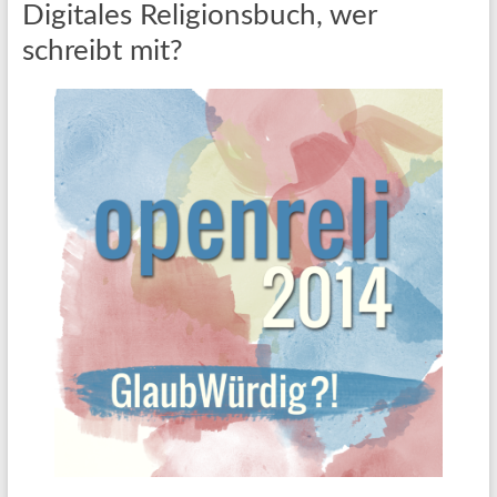
Digitales Religionsbuch, wer
schreibt mit?