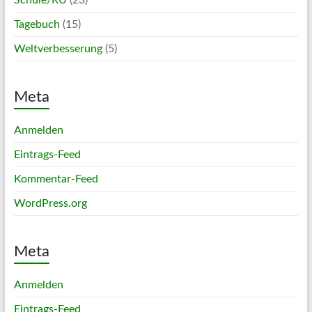
Tagebuch
(15)
Weltverbesserung
(5)
Meta
Anmelden
Eintrags-Feed
Kommentar-Feed
WordPress.org
Meta
Anmelden
Eintrags-Feed