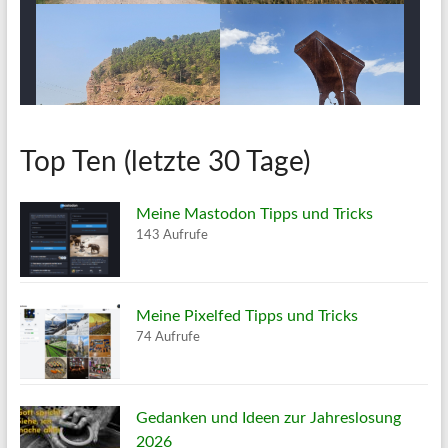
Top Ten (letzte 30 Tage)
Meine Mastodon Tipps und Tricks
143 Aufrufe
Meine Pixelfed Tipps und Tricks
74 Aufrufe
Gedanken und Ideen zur Jahreslosung
2026