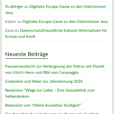
th.ebinger
zu
Digitales Escape Game zu den Gleichnissen
Jesu
Katrin
zu
Digitales Escape Game zu den Gleichnissen Jesu
Eana
zu
Datenschutzfreundliche Kahoot-Alternativen für
Schule und Konfi
Neueste Beiträge
Passionsandacht zur Verleugnung des Petrus mit Plastik
von Ulrich Henn und Bild von Caravaggio
Gedanken und Ideen zur Jahreslosung 2026
Rezension “Wege zur Liebe – Eine Sexualethik zum
Selberdenken
Rezension von “Meine Auszeiten Stuttgart”