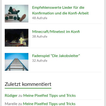
Empfehlenswerte Lieder für die
Konfirmation und die Konfi-Arbeit
48 Aufrufe
Minecraft/Minetest im Konfi
38 Aufrufe
Fadenspiel “Die Jakobsleiter”
32 Aufrufe
Zuletzt kommentiert
Rüdiger
zu
Meine Pixelfed Tipps und Tricks
Mareile
zu
Meine Pixelfed Tipps und Tricks