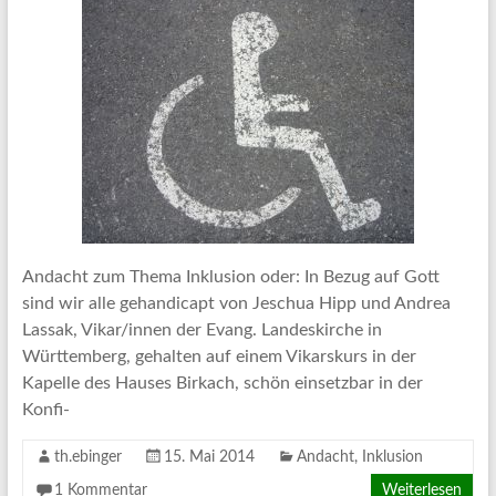
Andacht zum Thema Inklusion oder: In Bezug auf Gott
sind wir alle gehandicapt von Jeschua Hipp und Andrea
Lassak, Vikar/innen der Evang. Landeskirche in
Württemberg, gehalten auf einem Vikarskurs in der
Kapelle des Hauses Birkach, schön einsetzbar in der
Konfi-
th.ebinger
15. Mai 2014
Andacht
,
Inklusion
1 Kommentar
Weiterlesen