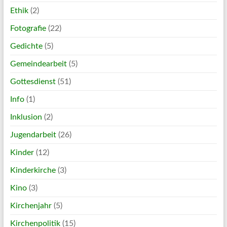
Ethik
(2)
Fotografie
(22)
Gedichte
(5)
Gemeindearbeit
(5)
Gottesdienst
(51)
Info
(1)
Inklusion
(2)
Jugendarbeit
(26)
Kinder
(12)
Kinderkirche
(3)
Kino
(3)
Kirchenjahr
(5)
Kirchenpolitik
(15)