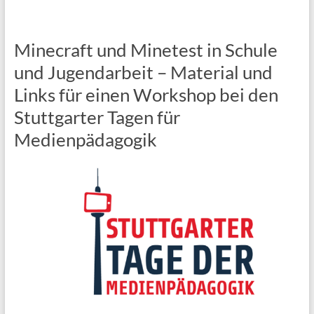
Minecraft und Minetest in Schule
und Jugendarbeit – Material und
Links für einen Workshop bei den
Stuttgarter Tagen für
Medienpädagogik