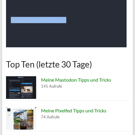
Top Ten (letzte 30 Tage)
Meine Mastodon Tipps und Tricks
145 Aufrufe
Meine Pixelfed Tipps und Tricks
74 Aufrufe