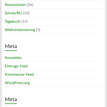
Rezensionen
(26)
Schule/RU
(23)
Tagebuch
(15)
Weltverbesserung
(5)
Meta
Anmelden
Eintrags-Feed
Kommentar-Feed
WordPress.org
Meta