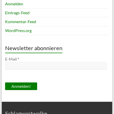
Anmelden
Eintrags-Feed
Kommentar-Feed
WordPress.org
Newsletter abonnieren
E-Mail
*
Schlagwortwolke