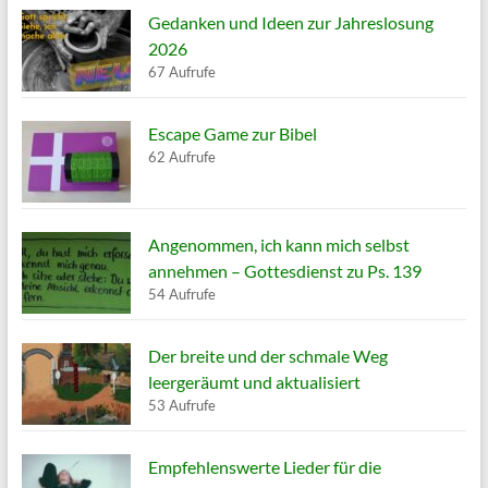
Gedanken und Ideen zur Jahreslosung
2026
67 Aufrufe
Escape Game zur Bibel
62 Aufrufe
Angenommen, ich kann mich selbst
annehmen – Gottesdienst zu Ps. 139
54 Aufrufe
Der breite und der schmale Weg
leergeräumt und aktualisiert
53 Aufrufe
Empfehlenswerte Lieder für die