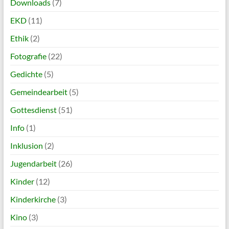
Downloads
(7)
EKD
(11)
Ethik
(2)
Fotografie
(22)
Gedichte
(5)
Gemeindearbeit
(5)
Gottesdienst
(51)
Info
(1)
Inklusion
(2)
Jugendarbeit
(26)
Kinder
(12)
Kinderkirche
(3)
Kino
(3)