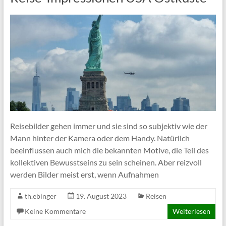
Reisebilder gehen immer und sie sind so subjektiv wie der
Mann hinter der Kamera oder dem Handy. Natürlich
beeinflussen auch mich die bekannten Motive, die Teil des
kollektiven Bewusstseins zu sein scheinen. Aber reizvoll
werden Bilder meist erst, wenn Aufnahmen
th.ebinger
19. August 2023
Reisen
Keine Kommentare
Weiterlesen