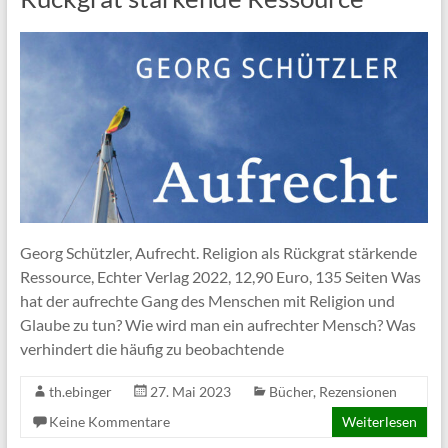
Georg Schützler, Aufrecht. Religion als Rückgrat stärkende
Ressource, Echter Verlag 2022, 12,90 Euro, 135 Seiten Was
hat der aufrechte Gang des Menschen mit Religion und
Glaube zu tun? Wie wird man ein aufrechter Mensch? Was
verhindert die häufig zu beobachtende
th.ebinger
27. Mai 2023
Bücher
,
Rezensionen
Keine Kommentare
Weiterlesen