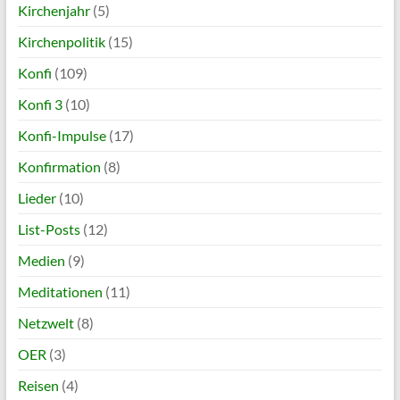
Kirchenjahr
(5)
Kirchenpolitik
(15)
Konfi
(109)
Konfi 3
(10)
Konfi-Impulse
(17)
Konfirmation
(8)
Lieder
(10)
List-Posts
(12)
Medien
(9)
Meditationen
(11)
Netzwelt
(8)
OER
(3)
Reisen
(4)