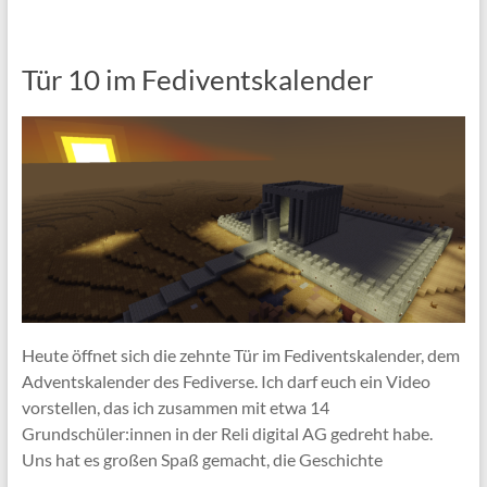
Tür 10 im Fediventskalender
Heute öffnet sich die zehnte Tür im Fediventskalender, dem
Adventskalender des Fediverse. Ich darf euch ein Video
vorstellen, das ich zusammen mit etwa 14
Grundschüler:innen in der Reli digital AG gedreht habe.
Uns hat es großen Spaß gemacht, die Geschichte