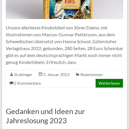
Unsere allerbeste Kinderbibel von Sören Dalevi, mit
Illustrationen von Marcus-Gunnar Pettersson, aus dem
Schwedischen übersetzt von Hanna Schoot, Gütersloher
Verlagshaus 2022, gebunden, 280 Seiten, 28 Euro Scheinbar
gibt es auf dem deutschsprachigen Markt noch immer nicht
genug Kinderbibeln. Erfreulich, dass
th.ebinger
5. Januar 2023
Rezensionen
2 Kommentare
Weiterlesen
Gedanken und Ideen zur
Jahreslosung 2023