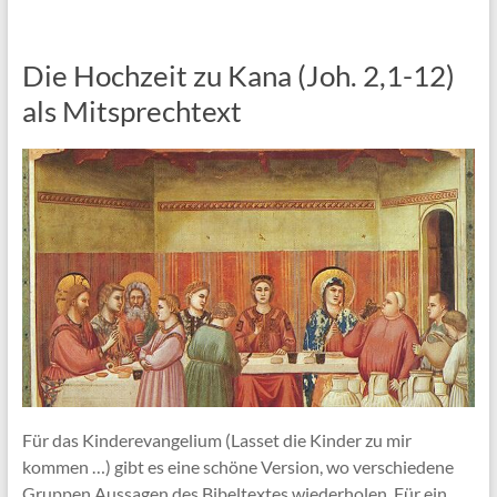
Die Hochzeit zu Kana (Joh. 2,1-12)
als Mitsprechtext
Für das Kinderevangelium (Lasset die Kinder zu mir
kommen …) gibt es eine schöne Version, wo verschiedene
Gruppen Aussagen des Bibeltextes wiederholen. Für ein