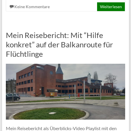
Keine Kommentare
Weiterlesen
Mein Reisebericht: Mit “Hilfe
konkret” auf der Balkanroute für
Flüchtlinge
Mein Reisebericht als Überblicks-Video Playlist mit den