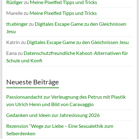
Rüdiger
zu
Meine Pixelfed Tipps und Tricks
Mareile
zu
Meine Pixelfed Tipps und Tricks
th.ebinger
zu
Digitales Escape Game zu den Gleichnissen
Jesu
Katrin
zu
Digitales Escape Game zu den Gleichnissen Jesu
Eana
zu
Datenschutzfreundliche Kahoot-Alternativen für
Schule und Konfi
Neueste Beiträge
Passionsandacht zur Verleugnung des Petrus mit Plastik
von Ulrich Henn und Bild von Caravaggio
Gedanken und Ideen zur Jahreslosung 2026
Rezension “Wege zur Liebe – Eine Sexualethik zum
Selberdenken