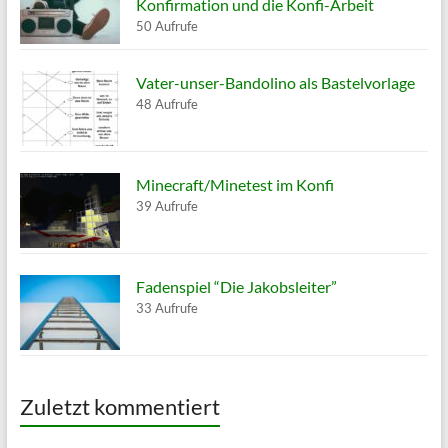
Konfirmation und die Konfi-Arbeit
50 Aufrufe
Vater-unser-Bandolino als Bastelvorlage
48 Aufrufe
Minecraft/Minetest im Konfi
39 Aufrufe
Fadenspiel “Die Jakobsleiter”
33 Aufrufe
Zuletzt kommentiert