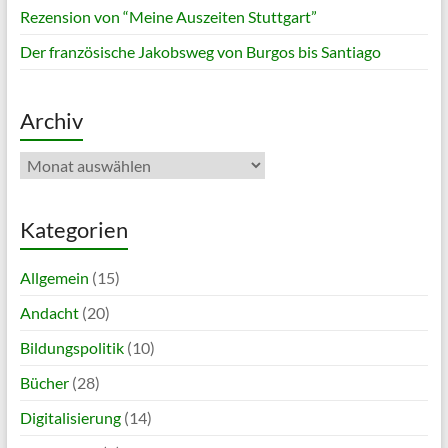
Rezension von “Meine Auszeiten Stuttgart”
Der französische Jakobsweg von Burgos bis Santiago
Archiv
Archiv
Kategorien
Allgemein
(15)
Andacht
(20)
Bildungspolitik
(10)
Bücher
(28)
Digitalisierung
(14)