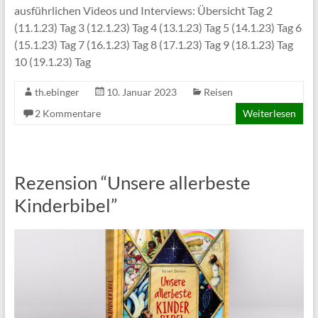
ausführlichen Videos und Interviews: Übersicht Tag 2
(11.1.23) Tag 3 (12.1.23) Tag 4 (13.1.23) Tag 5 (14.1.23) Tag 6
(15.1.23) Tag 7 (16.1.23) Tag 8 (17.1.23) Tag 9 (18.1.23) Tag
10 (19.1.23) Tag
th.ebinger
10. Januar 2023
Reisen
2 Kommentare
Weiterlesen
Rezension “Unsere allerbeste
Kinderbibel”