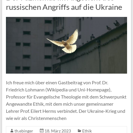
russischen Angriffs auf die Ukraine
Ich freue mich über einen Gastbeitrag von Prof. Dr.
Friedrich Lohmann (Wikipedia und Uni-Homepage),
Professor für Evangelische Theologie mit dem Schwerpunkt
Angewandte Ethik, mit dem mich unser gemeinsamer
Lehrer Prof. Eilert Herms verbindet. Der Ukraine-Krieg und
wie wir als Christenmenschen
th.ebinger
18. März 2023
Ethik