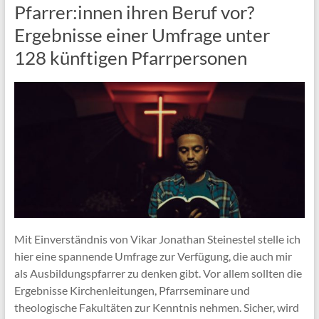
Pfarrer:innen ihren Beruf vor?
Ergebnisse einer Umfrage unter
128 künftigen Pfarrpersonen
Mit Einverständnis von Vikar Jonathan Steinestel stelle ich
hier eine spannende Umfrage zur Verfügung, die auch mir
als Ausbildungspfarrer zu denken gibt. Vor allem sollten die
Ergebnisse Kirchenleitungen, Pfarrseminare und
theologische Fakultäten zur Kenntnis nehmen. Sicher, wird