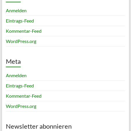
Anmelden
Eintrags-Feed
Kommentar-Feed
WordPress.org
Meta
Anmelden
Eintrags-Feed
Kommentar-Feed
WordPress.org
Newsletter abonnieren