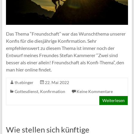
Das Thema “Freundschaft” war das Wunschthema unserer
Konfis für die diesjährige Konfirmation. Sehr
empfehlenswert zu diesem Thema ist immer noch der
Entwurf meines Freundes Stefan Kammerer “Zwei sind
besser als einer allein! Freundschaft als Konfi-Thema”, den
man hier online findet.
th.ebinger
22. Mai 2022
Gottesdienst
,
Konfirmation
Keine Kommentare
Weiterlesen
Wie stellen sich künftige