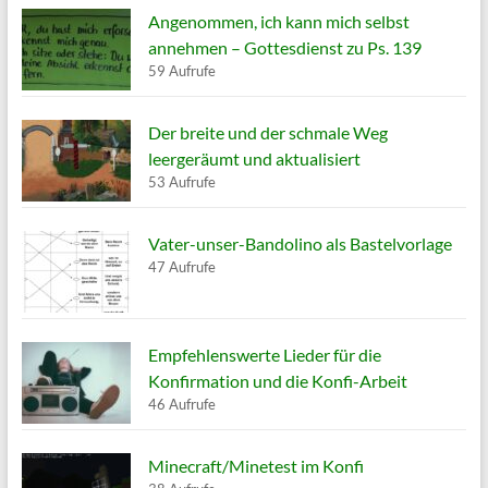
Angenommen, ich kann mich selbst
annehmen – Gottesdienst zu Ps. 139
59 Aufrufe
Der breite und der schmale Weg
leergeräumt und aktualisiert
53 Aufrufe
Vater-unser-Bandolino als Bastelvorlage
47 Aufrufe
Empfehlenswerte Lieder für die
Konfirmation und die Konfi-Arbeit
46 Aufrufe
Minecraft/Minetest im Konfi