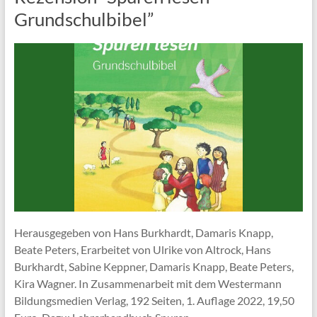
Grundschulbibel”
Herausgegeben von Hans Burkhardt, Damaris Knapp,
Beate Peters, Erarbeitet von Ulrike von Altrock, Hans
Burkhardt, Sabine Keppner, Damaris Knapp, Beate Peters,
Kira Wagner. In Zusammenarbeit mit dem Westermann
Bildungsmedien Verlag, 192 Seiten, 1. Auflage 2022, 19,50