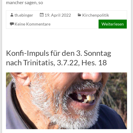
mancher sagen, so
th.ebinger
19. April 2022
Kirchenpolitik
Keine Kommentare
Weiterlesen
Konfi-Impuls für den 3. Sonntag
nach Trinitatis, 3.7.22, Hes. 18