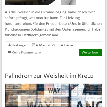
Als die Invasion in die Ukraine losging, habe ich ich mich
sofort gefragt, was man tun kann. Die Heizung
herunterdrehen. Für den Frieden beten. Und in öffentlichen
Kundgebungen Solidarität mit den Opfern zeigen. Ich habe
für eine in Ostfildern gemeinsam
th.ebinger
4. März 2022
Lieder
Keine Kommentare
Weiterlesen
Palindrom zur Weisheit im Kreuz