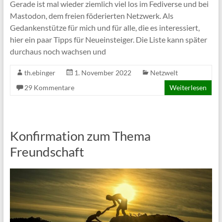
Gerade ist mal wieder ziemlich viel los im Fediverse und bei
Mastodon, dem freien föderierten Netzwerk. Als
Gedankenstütze für mich und für alle, die es interessiert,
hier ein paar Tipps für Neueinsteiger. Die Liste kann später
durchaus noch wachsen und
th.ebinger
1. November 2022
Netzwelt
29 Kommentare
Weiterlesen
Konfirmation zum Thema
Freundschaft