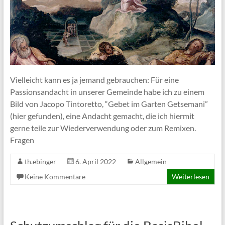
Vielleicht kann es ja jemand gebrauchen: Für eine
Passionsandacht in unserer Gemeinde habe ich zu einem
Bild von Jacopo Tintoretto, “Gebet im Garten Getsemani”
(hier gefunden), eine Andacht gemacht, die ich hiermit
gerne teile zur Wiederverwendung oder zum Remixen.
Fragen
th.ebinger
6. April 2022
Allgemein
Keine Kommentare
Weiterlesen