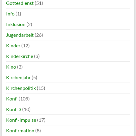
Gottesdienst
(51)
Info
(1)
Inklusion
(2)
Jugendarbeit
(26)
Kinder
(12)
Kinderkirche
(3)
Kino
(3)
Kirchenjahr
(5)
Kirchenpolitik
(15)
Konfi
(109)
Konfi 3
(10)
Konfi-Impulse
(17)
Konfirmation
(8)