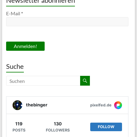
Newsletter abonnieren
E-Mail
*
Suche