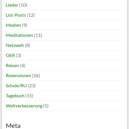
Lieder
(10)
List-Posts
(12)
Medien
(9)
Meditationen
(11)
Netzwelt
(8)
OER
(3)
Reisen
(4)
Rezensionen
(26)
Schule/RU
(23)
Tagebuch
(15)
Weltverbesserung
(5)
Meta