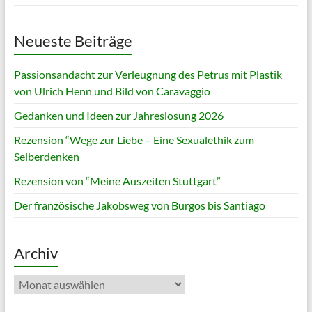
Neueste Beiträge
Passionsandacht zur Verleugnung des Petrus mit Plastik
von Ulrich Henn und Bild von Caravaggio
Gedanken und Ideen zur Jahreslosung 2026
Rezension “Wege zur Liebe – Eine Sexualethik zum
Selberdenken
Rezension von “Meine Auszeiten Stuttgart”
Der französische Jakobsweg von Burgos bis Santiago
Archiv
Archiv