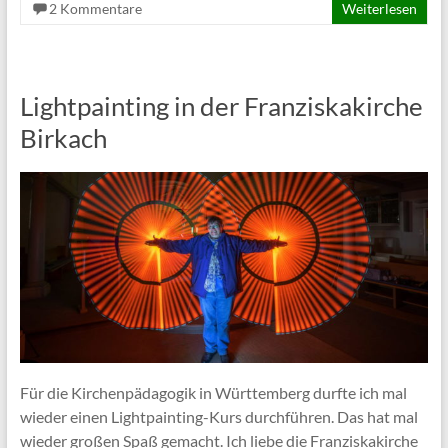
2 Kommentare
Weiterlesen
Lightpainting in der Franziskakirche
Birkach
Für die Kirchenpädagogik in Württemberg durfte ich mal
wieder einen Lightpainting-Kurs durchführen. Das hat mal
wieder großen Spaß gemacht. Ich liebe die Franziskakirche