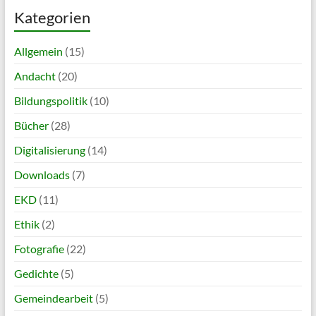
Kategorien
Allgemein
(15)
Andacht
(20)
Bildungspolitik
(10)
Bücher
(28)
Digitalisierung
(14)
Downloads
(7)
EKD
(11)
Ethik
(2)
Fotografie
(22)
Gedichte
(5)
Gemeindearbeit
(5)