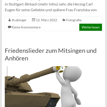
in Stuttgart-Birkach (mehr Infos) sehr, die Herzog Carl
Eugen für seine Geliebte und spätere Frau Franziska von
th.ebinger
12. März 2022
Fotografie
Keine Kommentare
Weiterlesen
Friedenslieder zum Mitsingen und
Anhören