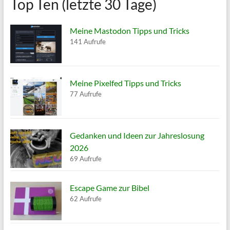
Top Ten (letzte 30 Tage)
Meine Mastodon Tipps und Tricks
141 Aufrufe
Meine Pixelfed Tipps und Tricks
77 Aufrufe
Gedanken und Ideen zur Jahreslosung
2026
69 Aufrufe
Escape Game zur Bibel
62 Aufrufe