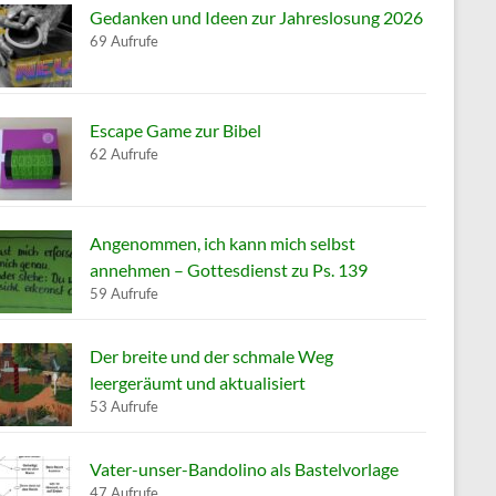
Gedanken und Ideen zur Jahreslosung 2026
69 Aufrufe
Escape Game zur Bibel
62 Aufrufe
Angenommen, ich kann mich selbst
annehmen – Gottesdienst zu Ps. 139
59 Aufrufe
Der breite und der schmale Weg
leergeräumt und aktualisiert
53 Aufrufe
Vater-unser-Bandolino als Bastelvorlage
47 Aufrufe