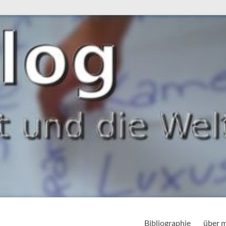
Bibliographie
über 