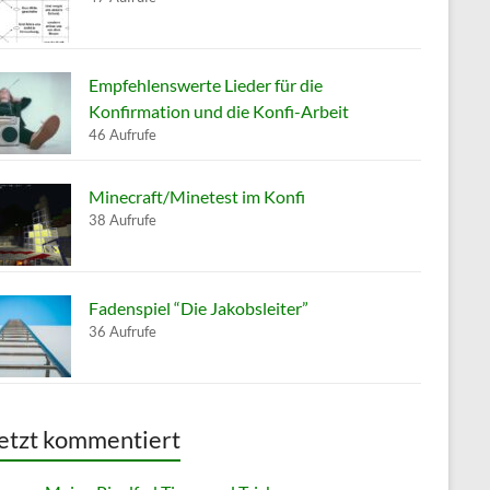
Empfehlenswerte Lieder für die
Konfirmation und die Konfi-Arbeit
46 Aufrufe
Minecraft/Minetest im Konfi
38 Aufrufe
Fadenspiel “Die Jakobsleiter”
36 Aufrufe
etzt kommentiert