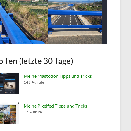
p Ten (letzte 30 Tage)
Meine Mastodon Tipps und Tricks
141 Aufrufe
Meine Pixelfed Tipps und Tricks
77 Aufrufe